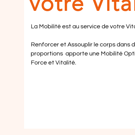
votre Vital
La Mobilité est au service de votre Vita
Renforcer et Assouplir le corps dans d
proportions apporte une Mobilité Opt
Force et Vitalité.