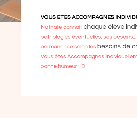
VOUS ETES ACCOMPAGNES INDIVI
chaque élève indi
Nathalie connaît
pathologies éventuelles, ses besoins...
besoins de 
permanence selon les
Vous êtes Accompagnés Individuellemen
bonne humeur :-D