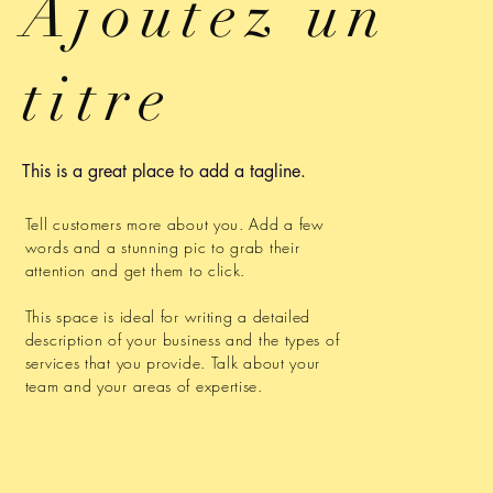
Ajoutez un
titre
This is a great place to add a tagline.
Tell customers more about you. Add a few
words and a stunning pic to grab their
attention and get them to click.
This space is ideal for writing a detailed
description of your business and the types of
services that you provide. Talk about your
team and your areas of expertise.